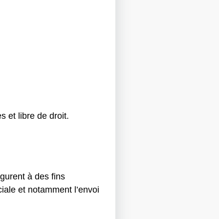
s et libre de droit.
gurent à des fins
ciale et notamment l’envoi