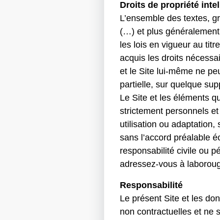
Droits de propriété intel
L’ensemble des textes, gr
(…) et plus généralement
les lois en vigueur au tit
acquis les droits nécessa
et le Site lui-même ne pe
partielle, sur quelque s
Le Site et les éléments qu
strictement personnels et
utilisation ou adaptation,
sans l’accord préalable 
responsabilité civile ou 
adressez-vous à laboro
Responsabilité
Le présent Site et les don
non contractuelles et 