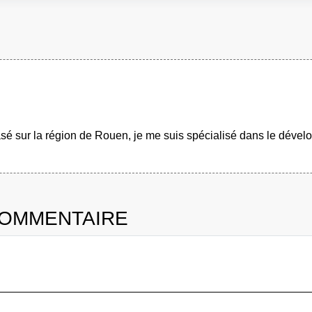
é sur la région de Rouen, je me suis spécialisé dans le dével
COMMENTAIRE