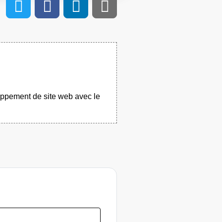
oppement de site web avec le