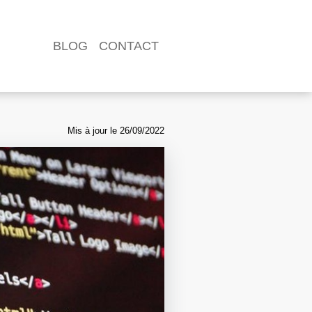
BLOG
CONTACT
Navigation
principale
Mis à jour le
26/09/2022