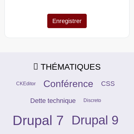
THÉMATIQUES
Conférence
CSS
CKEditor
Dette technique
Discreto
Drupal 7
Drupal 9