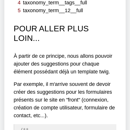
taxonomy_term__tags__full
taxonomy_term__12__full
POUR ALLER PLUS
LOIN...
À partir de ce principe, nous allons pouvoir
ajouter des suggestions pour chaque
élément possédant déjà un template twig.
Par exemple, il m'arrive souvent de devoir
créer des suggestions pour les formulaires
présents sur le site en "front" (connexion,
création de compte utilisateur, formulaire de
contact, etc...).
/**
