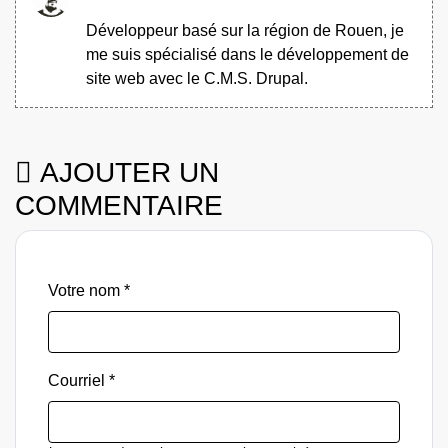
Développeur basé sur la région de Rouen, je
me suis spécialisé dans le développement de
site web avec le C.M.S. Drupal.
AJOUTER UN
COMMENTAIRE
Votre nom
Courriel