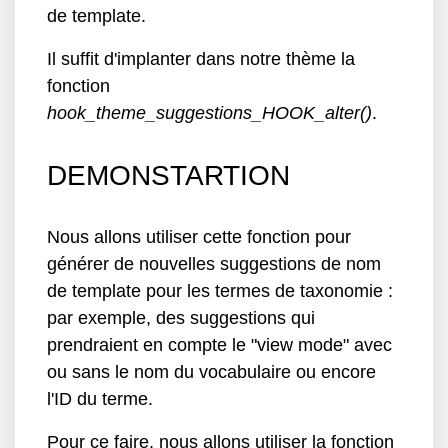
de template.
Il suffit d'implanter dans notre thème la
fonction
hook_theme_suggestions_HOOK_alter()
.
DEMONSTARTION
Nous allons utiliser cette fonction pour
générer de nouvelles suggestions de nom
de template pour les termes de taxonomie :
par exemple, des suggestions qui
prendraient en compte le "view mode" avec
ou sans le nom du vocabulaire ou encore
l'ID du terme.
Pour ce faire, nous allons utiliser la fonction