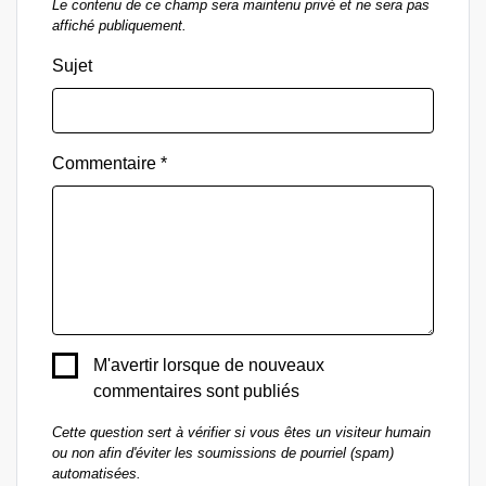
Le contenu de ce champ sera maintenu privé et ne sera pas
affiché publiquement.
Sujet
Commentaire
M'avertir lorsque de nouveaux
commentaires sont publiés
Cette question sert à vérifier si vous êtes un visiteur humain
ou non afin d'éviter les soumissions de pourriel (spam)
automatisées.