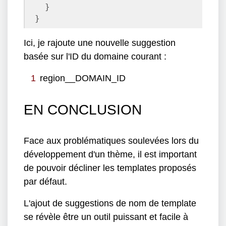
  }

}
Ici, je rajoute une nouvelle suggestion
basée sur l'ID du domaine courant :
region__DOMAIN_ID
EN CONCLUSION
Face aux problématiques soulevées lors du
développement d'un thème, il est important
de pouvoir décliner les templates proposés
par défaut.
L'ajout de suggestions de nom de template
se révèle être un outil puissant et facile à