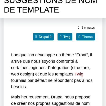
SUGGESTIONS DE NOM
DE TEMPLATE
3 minutes
Drupal 9
Twig
Theme
Lorsque l'on développe un thème "Front", il
arrive que nous soyons confronté à
certaines logiques d'intégration (structure,
web design) et que les templates
Twig
fournies par défaut ne répondent pas à nos
besoins.
Mais heureusement, Drupal nous propose
de créer nos propres suggestions de nom