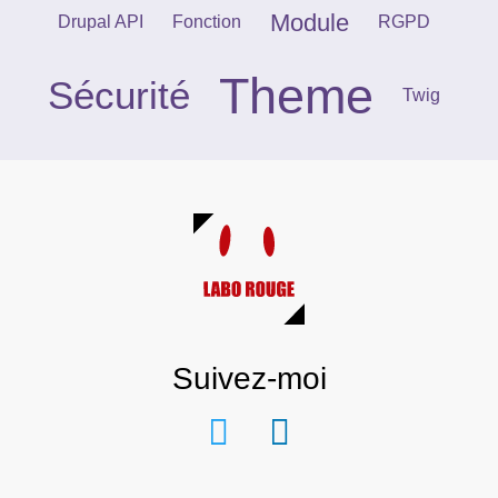
Module
Drupal API
Fonction
RGPD
Theme
Sécurité
Twig
Suivez-moi